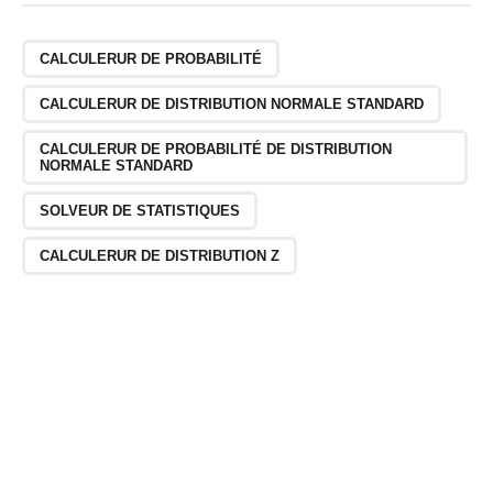
CALCULERUR DE PROBABILITÉ
CALCULERUR DE DISTRIBUTION NORMALE STANDARD
CALCULERUR DE PROBABILITÉ DE DISTRIBUTION
NORMALE STANDARD
SOLVEUR DE STATISTIQUES
CALCULERUR DE DISTRIBUTION Z