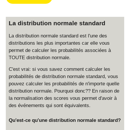
La distribution normale standard
La distribution normale standard est l'une des
distributions les plus importantes car elle vous
permet de calculer les probabilités associées à
TOUTE distribution normale.
C'est vrai: si vous savez comment calculer les
probabilités de distribution normale standard, vous
pouvez calculer les probabilités de n'importe quelle
distribution normale. Pourquoi donc?? En raison de
la normalisation des scores vous permet d'avoir à
des événements qui sont équivalents.
Qu'est-ce qu'une distribution normale standard?