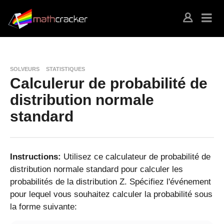
SOLVEURS
STATISTIQUES
Calculerur de probabilité de
distribution normale
standard
Instructions:
Utilisez ce calculateur de probabilité de
distribution normale standard pour calculer les
probabilités de la distribution Z. Spécifiez l'événement
pour lequel vous souhaitez calculer la probabilité sous
la forme suivante: