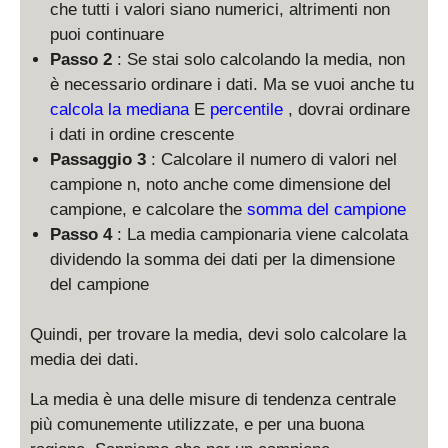
che tutti i valori siano numerici, altrimenti non
puoi continuare
Passo 2
: Se stai solo calcolando la media, non
è necessario ordinare i dati. Ma se vuoi anche tu
calcola la mediana
E
percentile
, dovrai ordinare
i dati in ordine crescente
Passaggio 3
: Calcolare il numero di valori nel
campione n, noto anche come dimensione del
campione, e calcolare the
somma del campione
Passo 4
: La media campionaria viene calcolata
dividendo la somma dei dati per la dimensione
del campione
Quindi, per trovare la media, devi solo calcolare la
media dei dati.
La media è una delle misure di tendenza centrale
più comunemente utilizzate, e per una buona