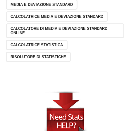
MEDIA E DEVIAZIONE STANDARD
CALCOLATRICE MEDIA E DEVIAZIONE STANDARD
CALCOLATORE DI MEDIA E DEVIAZIONE STANDARD
ONLINE
CALCOLATRICE STATISTICA
RISOLUTORE DI STATISTICHE