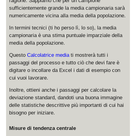
ragione. Sappiamo che per un campione
sufficientemente grande la media campionaria sarà
numericamente vicina alla media della popolazione.
In termini tecnici (ti ho perso lì, lo so), la media
campionaria è una stima puntuale imparziale della
media della popolazione.
Questo
Calcolatrice media
ti mostrerà tutti i
passaggi del processo e tutto ciò che devi fare è
digitare o incollare da Excel i dati di esempio con
cui vuoi lavorare.
Inoltre, ottieni anche i passaggi per calcolare la
deviazione standard, dandoti una buona immagine
delle statistiche descrittive più importanti di cui hai
bisogno per iniziare.
Misure di tendenza centrale