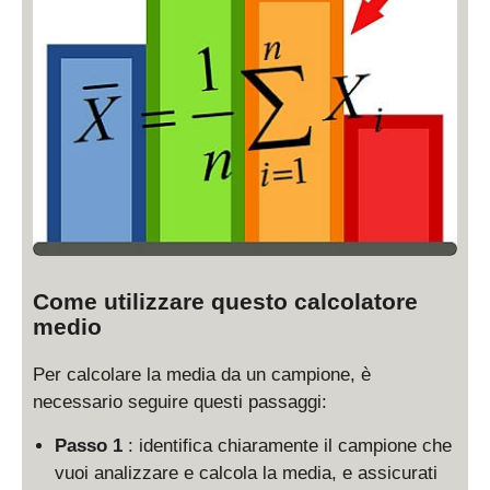
Come utilizzare questo calcolatore
medio
Per calcolare la media da un campione, è
necessario seguire questi passaggi:
Passo 1
: identifica chiaramente il campione che
vuoi analizzare e calcola la media, e assicurati