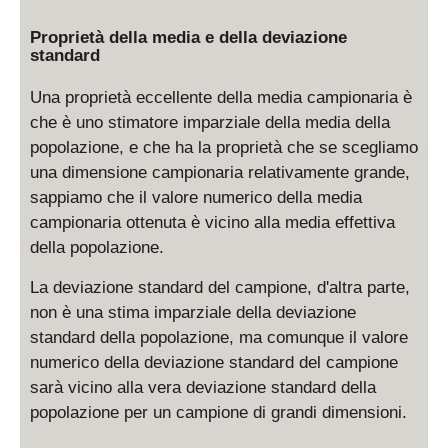
Proprietà della media e della deviazione
standard
Una proprietà eccellente della media campionaria è
che è uno stimatore imparziale della media della
popolazione, e che ha la proprietà che se scegliamo
una dimensione campionaria relativamente grande,
sappiamo che il valore numerico della media
campionaria ottenuta è vicino alla media effettiva
della popolazione.
La deviazione standard del campione, d'altra parte,
non è una stima imparziale della deviazione
standard della popolazione, ma comunque il valore
numerico della deviazione standard del campione
sarà vicino alla vera deviazione standard della
popolazione per un campione di grandi dimensioni.