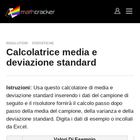
RISOLUTORI
STATISTICHE
Calcolatrice media e
deviazione standard
Istruzioni:
Usa questo calcolatore di media e
deviazione standard inserendo i dati del campione di
seguito e il risolutore fornirà il calcolo passo dopo
passo della media del campione, della varianza e della
deviazione standard. Digita i dati di esempio o incollali
da Excel.
Valori Di Esempio