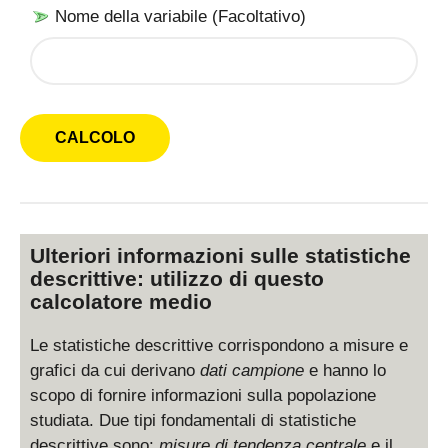
Nome della variabile (Facoltativo)
Ulteriori informazioni sulle statistiche
descrittive: utilizzo di questo
calcolatore medio
Le statistiche descrittive corrispondono a misure e
grafici da cui derivano
dati campione
e hanno lo
scopo di fornire informazioni sulla popolazione
studiata. Due tipi fondamentali di statistiche
descrittive sono:
misure di tendenza centrale
e il