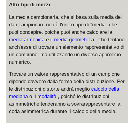
Altri tipi di mezzi
La media campionaria, che si basa sulla media dei
dati campionari, non è l'unico tipo di "media" che
puoi concepire, poiché puoi anche calcolare la
media armonica
e il
media geometrica
, che tentano
anch'esse di trovare un elemento rappresentativo di
un campione, ma utilizzando un diverso approccio
numerico.
Trovare un valore rappresentativo di un campione
dipende davvero dalla forma della distribuzione. Per
le distribuzioni distorte andrà meglio
calcolo della
mediana
o il
modalità
, poiché le distribuzioni
asimmetriche tenderanno a sovrarappresentare la
coda asimmetrica durante il calcolo della media.