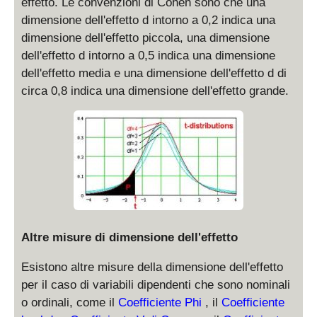
effetto. Le convenzioni di Cohen sono che una
dimensione dell'effetto d intorno a 0,2 indica una
dimensione dell'effetto piccola, una dimensione
dell'effetto d intorno a 0,5 indica una dimensione
dell'effetto media e una dimensione dell'effetto d di
circa 0,8 indica una dimensione dell'effetto grande.
Altre misure di dimensione dell'effetto
Esistono altre misure della dimensione dell'effetto
per il caso di variabili dipendenti che sono nominali
o ordinali, come il
Coefficiente Phi
, il
Coefficiente