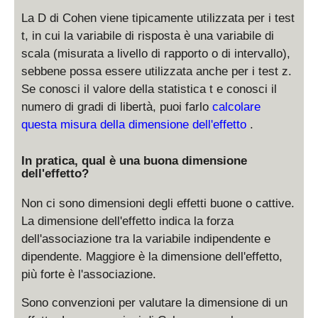
La D di Cohen viene tipicamente utilizzata per i test
t, in cui la variabile di risposta è una variabile di
scala (misurata a livello di rapporto o di intervallo),
sebbene possa essere utilizzata anche per i test z.
Se conosci il valore della statistica t e conosci il
numero di gradi di libertà, puoi farlo
calcolare
questa misura della dimensione dell'effetto
.
In pratica, qual è una buona dimensione
dell'effetto?
Non ci sono dimensioni degli effetti buone o cattive.
La dimensione dell'effetto indica la forza
dell'associazione tra la variabile indipendente e
dipendente. Maggiore è la dimensione dell'effetto,
più forte è l'associazione.
Sono convenzioni per valutare la dimensione di un