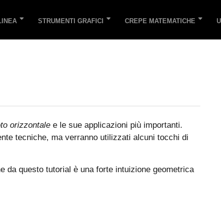
LINEA
STRUMENTI GRAFICI
CREPE MATEMATICHE
U
oto orizzontale
e le sue applicazioni più importanti.
e tecniche, ma verranno utilizzati alcuni tocchi di
ne da questo tutorial è una forte intuizione geometrica