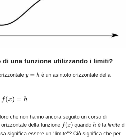
 di una funzione utilizzando i limiti?
y
=
 orizzontale
è un asintoto orizzontale della
y
h
=
h
\large \lim_{x\to\infty} f(x) = h
(
)
=
f
x
h
∞
 coloro che non hanno ancora seguito un corso di
f
h
(
)
 orizzontale della funzione
quando
è la
limite
di
f
x
h
(
Cosa significa essere un “limite”? Ciò significa che per
x