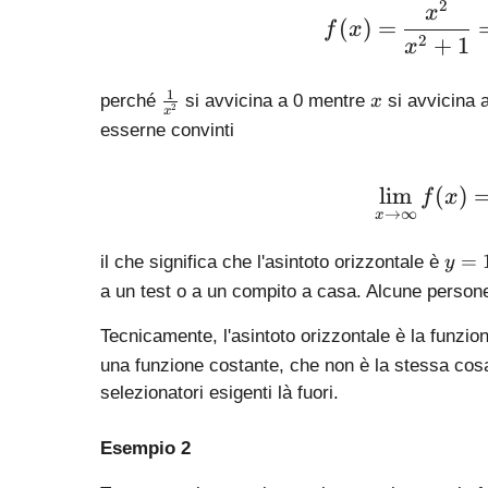
2
x
(
)
=
f
x
2
+
1
x
1
\
x
perché
si avvicina a 0 mentre
si avvicina al
x
2
x
f
esserne convinti
r
a
c
l
i
m
(
)
f
x
→
∞
{
x
1
y
=
il che significa che l'asintoto orizzontale è
y
}
=
{
a un test o a un compito a casa. Alcune persone d
1
x
Tecnicamente, l'asintoto orizzontale è la funzi
^
2
una funzione costante, che non è la stessa cosa
}
selezionatori esigenti là fuori.
Esempio 2