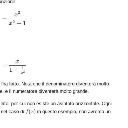
funzione
3
\large f(x) = \frac{x^3}{x^2+1}
x
)
=
2
+
1
x
x
\large f(x) = \frac{x}{1+\frac{1}{x^2}}
)
=
1
1
+
2
x
 l'ha fatto. Nota che il denominatore diventerà molto
, e il numeratore diventerà molto grande.
inito, per cui non esiste un asintoto orizzontale. Ogni
f
(
)
 nel caso di
in questo esempio, non avremo un
f
x
(
x