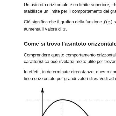
Un asintoto orizzontale è un limite superiore, 
stabilisce un limite per il comportamento del gr
f
(
)
Ciò significa che il grafico della funzione
s
f
x
(
x
aumenta il valore di
.
x
x
)
Come si trova l'asintoto orizzontal
Comprendere questo comportamento orizzontale 
caratteristica può rivelarsi molto utile per trovar
In effetti, in determinate circostanze, questo c
x
linea orizzontale per grandi valori di
. Vedi ad 
x