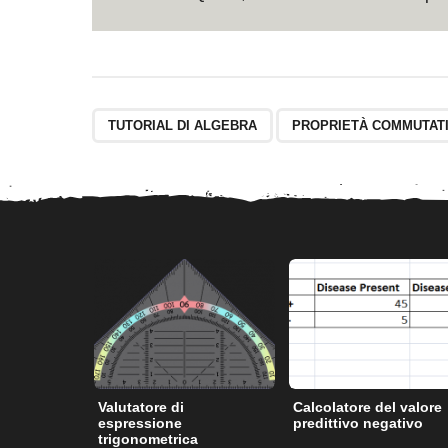
TUTORIAL DI ALGEBRA
PROPRIETÀ COMMUTAT
Valutatore di
Calcolatore del valore
espressione
predittivo negativo
trigonometrica