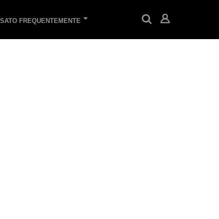
SATO FREQUENTEMENTE