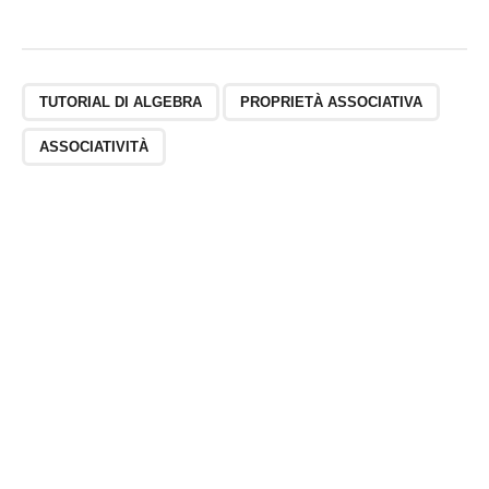
TUTORIAL DI ALGEBRA
PROPRIETÀ ASSOCIATIVA
ASSOCIATIVITÀ