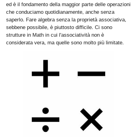
ed è il fondamento della maggior parte delle operazioni
che conduciamo quotidianamente, anche senza
saperlo. Fare algebra senza la proprietà associativa,
sebbene possibile, è piuttosto difficile. Ci sono
strutture in Math in cui l'associatività non è
considerata vera, ma quelle sono molto più limitate.