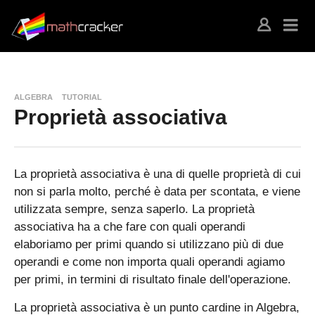
ALGEBRA
TUTORIAL
Proprietà associativa
La proprietà associativa è una di quelle proprietà di cui
non si parla molto, perché è data per scontata, e viene
utilizzata sempre, senza saperlo. La proprietà
associativa ha a che fare con quali operandi
elaboriamo per primi quando si utilizzano più di due
operandi e come non importa quali operandi agiamo
per primi, in termini di risultato finale dell'operazione.
La proprietà associativa è un punto cardine in Algebra,