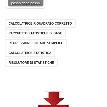
passo dopo passo
CALCOLATRICE R QUADRATO CORRETTO
PACCHETTO STATISTICHE DI BASE
REGRESSIONE LINEARE SEMPLICE
CALCOLATRICE STATISTICA
RISOLUTORE DI STATISTICHE