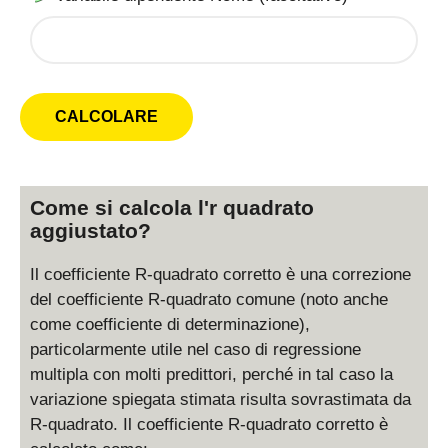
Come si calcola l'r quadrato
aggiustato?
Il coefficiente R-quadrato corretto è una correzione
del coefficiente R-quadrato comune (noto anche
come coefficiente di determinazione),
particolarmente utile nel caso di regressione
multipla con molti predittori, perché in tal caso la
variazione spiegata stimata risulta sovrastimata da
R-quadrato. Il coefficiente R-quadrato corretto è