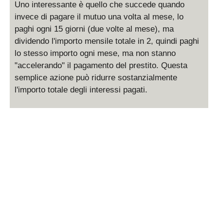
Uno interessante è quello che succede quando
invece di pagare il mutuo una volta al mese, lo
paghi ogni 15 giorni (due volte al mese), ma
dividendo l'importo mensile totale in 2, quindi paghi
lo stesso importo ogni mese, ma non stanno
"accelerando" il pagamento del prestito. Questa
semplice azione può ridurre sostanzialmente
l'importo totale degli interessi pagati.