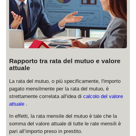
Rapporto tra rata del mutuo e valore
attuale
La rata del mutuo, o più specificamente, l'importo
pagato mensilmente per la rata del mutuo, è
strettamente correlata all'idea di
calcolo del valore
attuale
.
In effetti, la rata mensile del mutuo è tale che la
somma del valore attuale di tutte le rate mensili è
pari all’importo preso in prestito.