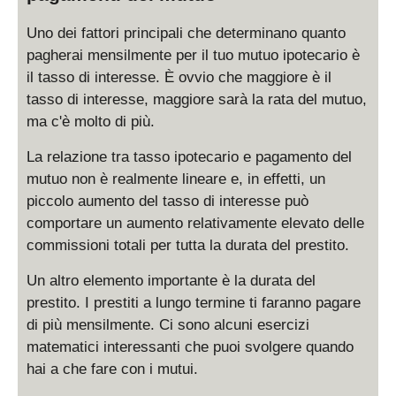
Uno dei fattori principali che determinano quanto
pagherai mensilmente per il tuo mutuo ipotecario è
il tasso di interesse. È ovvio che maggiore è il
tasso di interesse, maggiore sarà la rata del mutuo,
ma c'è molto di più.
La relazione tra tasso ipotecario e pagamento del
mutuo non è realmente lineare e, in effetti, un
piccolo aumento del tasso di interesse può
comportare un aumento relativamente elevato delle
commissioni totali per tutta la durata del prestito.
Un altro elemento importante è la durata del
prestito. I prestiti a lungo termine ti faranno pagare
di più mensilmente. Ci sono alcuni esercizi
matematici interessanti che puoi svolgere quando
hai a che fare con i mutui.