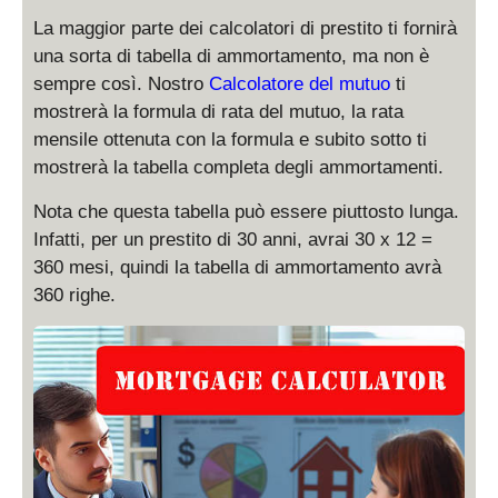
La maggior parte dei calcolatori di prestito ti fornirà
una sorta di tabella di ammortamento, ma non è
sempre così. Nostro
Calcolatore del mutuo
ti
mostrerà la formula di rata del mutuo, la rata
mensile ottenuta con la formula e subito sotto ti
mostrerà la tabella completa degli ammortamenti.
Nota che questa tabella può essere piuttosto lunga.
Infatti, per un prestito di 30 anni, avrai 30 x 12 =
360 mesi, quindi la tabella di ammortamento avrà
360 righe.