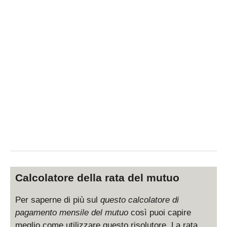
Calcolatore della rata del mutuo
Per saperne di più sul
questo calcolatore di
pagamento mensile del mutuo
così puoi capire
meglio come utilizzare questo risolutore. La rata