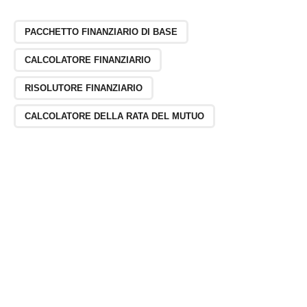
PACCHETTO FINANZIARIO DI BASE
CALCOLATORE FINANZIARIO
RISOLUTORE FINANZIARIO
CALCOLATORE DELLA RATA DEL MUTUO