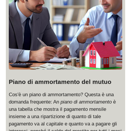
Piano di ammortamento del mutuo
Cos'è un piano di ammortamento? Questa è una
domanda frequente: An
piano di ammortamento
è
una tabella che mostra il pagamento mensile
insieme a una ripartizione di quanto di tale
pagamento va al capitale e quanto va a pagare gli