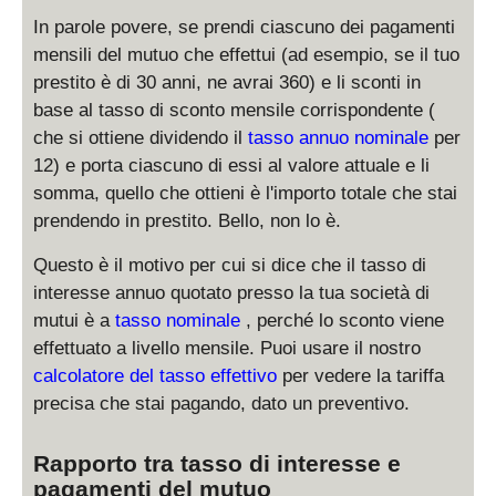
In parole povere, se prendi ciascuno dei pagamenti
mensili del mutuo che effettui (ad esempio, se il tuo
prestito è di 30 anni, ne avrai 360) e li sconti in
base al tasso di sconto mensile corrispondente (
che si ottiene dividendo il
tasso annuo nominale
per
12) e porta ciascuno di essi al valore attuale e li
somma, quello che ottieni è l'importo totale che stai
prendendo in prestito. Bello, non lo è.
Questo è il motivo per cui si dice che il tasso di
interesse annuo quotato presso la tua società di
mutui è a
tasso nominale
, perché lo sconto viene
effettuato a livello mensile. Puoi usare il nostro
calcolatore del tasso effettivo
per vedere la tariffa
precisa che stai pagando, dato un preventivo.
Rapporto tra tasso di interesse e
pagamenti del mutuo