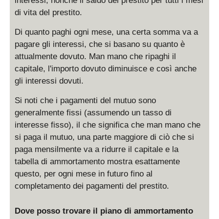
interessi, nonché il saldo del prestito per tutti i mesi
di vita del prestito.
Di quanto paghi ogni mese, una certa somma va a
pagare gli interessi, che si basano su quanto è
attualmente dovuto. Man mano che ripaghi il
capitale, l'importo dovuto diminuisce e così anche
gli interessi dovuti.
Si noti che i pagamenti del mutuo sono
generalmente fissi (assumendo un tasso di
interesse fisso), il che significa che man mano che
si paga il mutuo, una parte maggiore di ciò che si
paga mensilmente va a ridurre il capitale e la
tabella di ammortamento mostra esattamente
questo, per ogni mese in futuro fino al
completamento dei pagamenti del prestito.
Dove posso trovare il piano di ammortamento