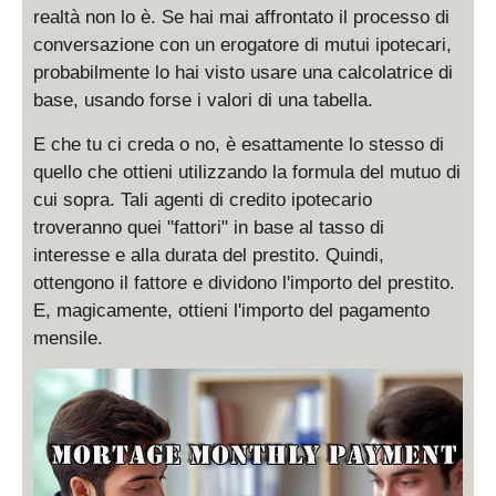
realtà non lo è. Se hai mai affrontato il processo di
conversazione con un erogatore di mutui ipotecari,
probabilmente lo hai visto usare una calcolatrice di
base, usando forse i valori di una tabella.
E che tu ci creda o no, è esattamente lo stesso di
quello che ottieni utilizzando la formula del mutuo di
cui sopra. Tali agenti di credito ipotecario
troveranno quei "fattori" in base al tasso di
interesse e alla durata del prestito. Quindi,
ottengono il fattore e dividono l'importo del prestito.
E, magicamente, ottieni l'importo del pagamento
mensile.