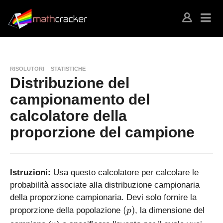
RISOLUTORI
STATISTICHE
Distribuzione del
campionamento del
calcolatore della
proporzione del campione
Istruzioni:
Usa questo calcolatore per calcolare le
probabilità associate alla distribuzione campionaria
della proporzione campionaria. Devi solo fornire la
(
(
)
proporzione della popolazione
, la dimensione del
p
p