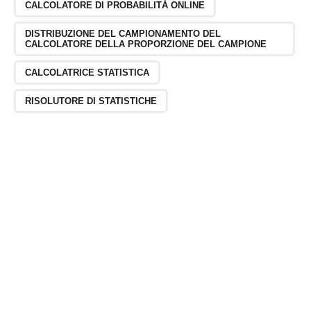
CALCOLATORE DI PROBABILITÀ ONLINE
DISTRIBUZIONE DEL CAMPIONAMENTO DEL
CALCOLATORE DELLA PROPORZIONE DEL CAMPIONE
CALCOLATRICE STATISTICA
RISOLUTORE DI STATISTICHE