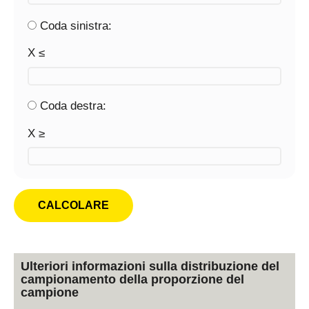
Coda sinistra:
X ≤
Coda destra:
X ≥
Ulteriori informazioni sulla distribuzione del
campionamento della proporzione del
campione