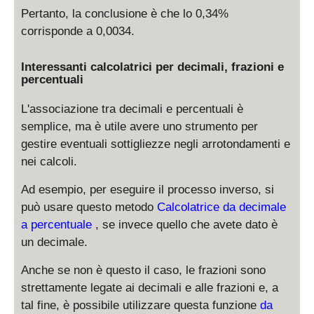
Pertanto, la conclusione è che lo 0,34%
corrisponde a 0,0034.
Interessanti calcolatrici per decimali, frazioni e
percentuali
L'associazione tra decimali e percentuali è
semplice, ma è utile avere uno strumento per
gestire eventuali sottigliezze negli arrotondamenti e
nei calcoli.
Ad esempio, per eseguire il processo inverso, si
può usare questo metodo
Calcolatrice da decimale
a percentuale
, se invece quello che avete dato è
un decimale.
Anche se non è questo il caso, le frazioni sono
strettamente legate ai decimali e alle frazioni e, a
tal fine, è possibile utilizzare questa funzione
da