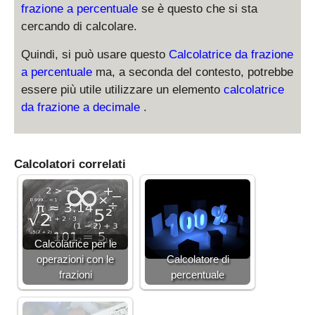
frazione a percentuale
se è questo che si sta
cercando di calcolare.
Quindi, si può usare questo
Calcolatrice da frazione
a percentuale
ma, a seconda del contesto, potrebbe
essere più utile utilizzare un elemento
calcolatrice
da frazione a decimale
.
Calcolatori correlati
Calcolatrice per le
operazioni con le
Calcolatore di
frazioni
percentuale