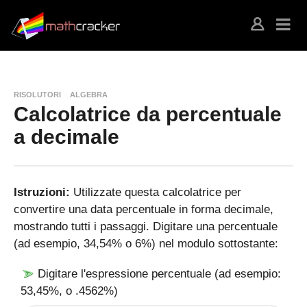
RISOLUTORI
ALGEBRA
Calcolatrice da percentuale
a decimale
Istruzioni:
Utilizzate questa calcolatrice per
convertire una data percentuale in forma decimale,
mostrando tutti i passaggi. Digitare una percentuale
(ad esempio, 34,54% o 6%) nel modulo sottostante:
Digitare l'espressione percentuale (ad esempio:
53,45%, o .4562%)