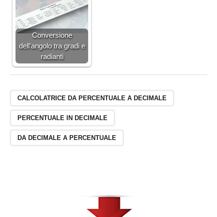
Conversione
dell'angolo tra gradi e
radianti
CALCOLATRICE DA PERCENTUALE A DECIMALE
PERCENTUALE IN DECIMALE
DA DECIMALE A PERCENTUALE