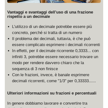
Vantaggi e svantaggi dell'uso di una frazione
rispetto a un decimale
L'utilizzo di un decimale potrebbe essere più
concreto, perché si tratta di un numero
Il problema dei decimali, tuttavia, è che può
essere complicato esprimere i decimali ricorrenti
In effetti, per il decimale ricorrente 0,3333... con
infiniti 3, potrebbe essere necessario trovare un
modo per rendere davvero chiaro che la
sequenza di 3 non finisce
Con le frazioni, invece, è banale esprimere
decimali ricorrenti, come "1/3" per 0,33333......
Ulteriori informazioni su frazioni e percentuali
In genere dobbiamo lavorare e convertire tra