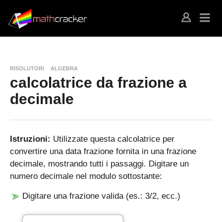
RISOLUTORI
ALGEBRA
calcolatrice da frazione a
decimale
Istruzioni:
Utilizzate questa calcolatrice per
convertire una data frazione fornita in una frazione
decimale, mostrando tutti i passaggi. Digitare un
numero decimale nel modulo sottostante:
Digitare una frazione valida (es.: 3/2, ecc.)