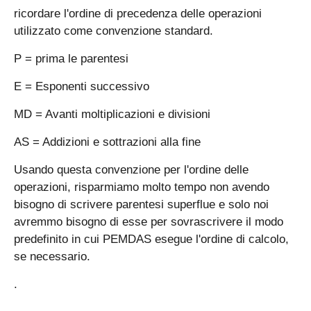
ricordare l'ordine di precedenza delle operazioni
utilizzato come convenzione standard.
P = prima le parentesi
E = Esponenti successivo
MD = Avanti moltiplicazioni e divisioni
AS = Addizioni e sottrazioni alla fine
Usando questa convenzione per l'ordine delle
operazioni, risparmiamo molto tempo non avendo
bisogno di scrivere parentesi superflue e solo noi
avremmo bisogno di esse per sovrascrivere il modo
predefinito in cui PEMDAS esegue l'ordine di calcolo,
se necessario.
.