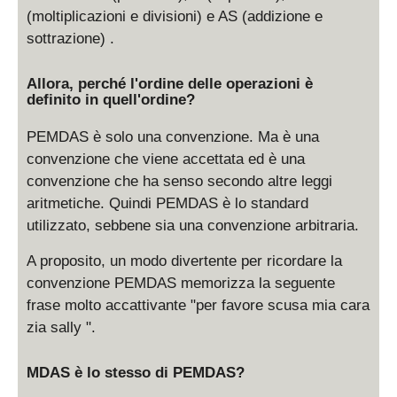
(moltiplicazioni e divisioni) e AS (addizione e
sottrazione) .
Allora, perché l'ordine delle operazioni è
definito in quell'ordine?
PEMDAS è solo una convenzione. Ma è una
convenzione che viene accettata ed è una
convenzione che ha senso secondo altre leggi
aritmetiche. Quindi PEMDAS è lo standard
utilizzato, sebbene sia una convenzione arbitraria.
A proposito, un modo divertente per ricordare la
convenzione PEMDAS memorizza la seguente
frase molto accattivante "per favore scusa mia cara
zia sally ".
MDAS è lo stesso di PEMDAS?