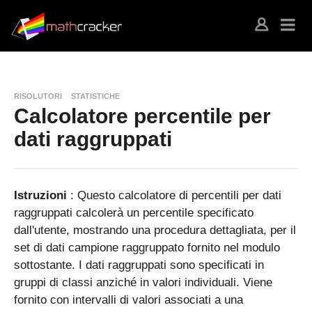
RISOLUTORI
STATISTICHE
Calcolatore percentile per
dati raggruppati
Istruzioni
: Questo calcolatore di percentili per dati
raggruppati calcolerà un percentile specificato
dall'utente, mostrando una procedura dettagliata, per il
set di dati campione raggruppato fornito nel modulo
sottostante. I dati raggruppati sono specificati in
gruppi di classi anziché in valori individuali. Viene
fornito con intervalli di valori associati a una