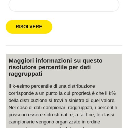
Maggiori informazioni su questo
risolutore percentile per dati
raggruppati
Il k-esimo percentile di una distribuzione
corrisponde a un punto la cui proprietà è che il k%
della distribuzione si trovi a sinistra di quel valore.
Nel caso di dati campionari raggruppati, i percentili
possono essere solo stimati e, a tal fine, le classi
campionarie vengono organizzate in ordine