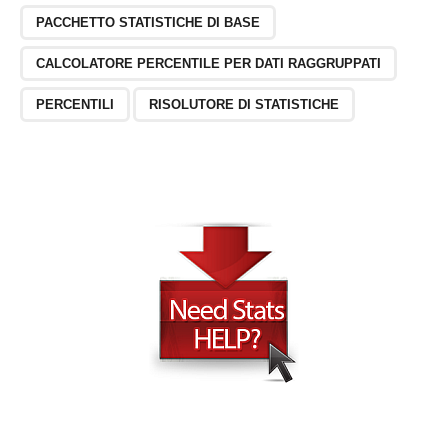
PACCHETTO STATISTICHE DI BASE
CALCOLATORE PERCENTILE PER DATI RAGGRUPPATI
PERCENTILI
RISOLUTORE DI STATISTICHE