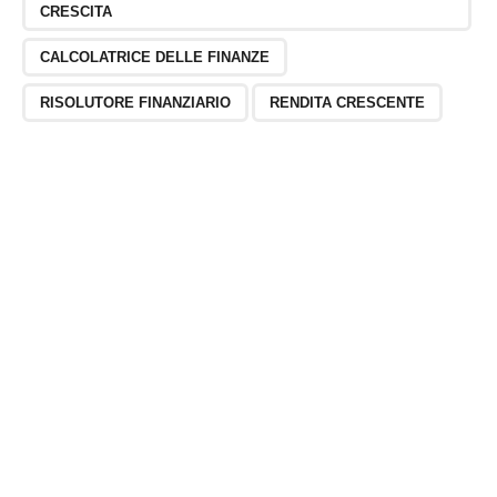
CRESCITA
CALCOLATRICE DELLE FINANZE
RISOLUTORE FINANZIARIO
RENDITA CRESCENTE