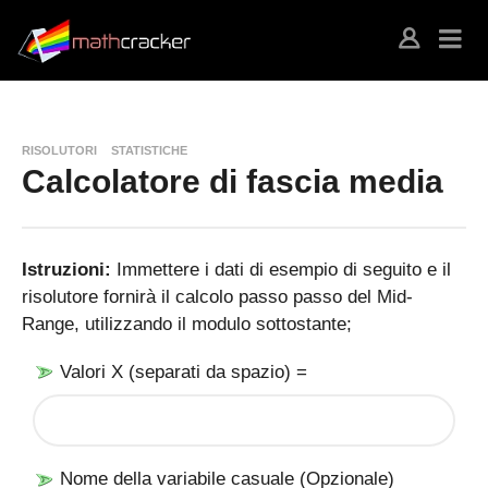
RISOLUTORI
STATISTICHE
Calcolatore di fascia media
Istruzioni:
Immettere i dati di esempio di seguito e il
risolutore fornirà il calcolo passo passo del Mid-
Range, utilizzando il modulo sottostante;
Valori X (separati da spazio) =
Nome della variabile casuale (Opzionale)