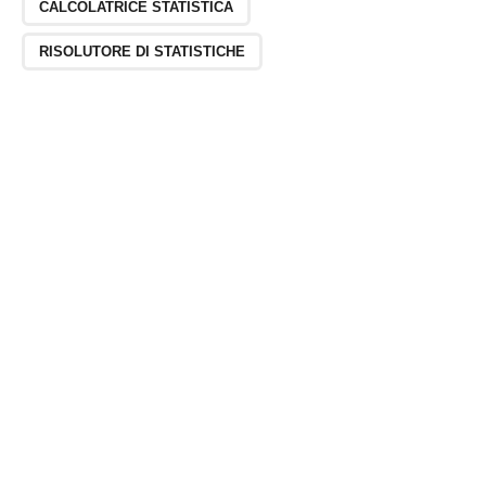
CALCOLATRICE STATISTICA
RISOLUTORE DI STATISTICHE