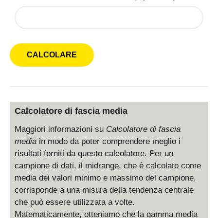
Calcolatore di fascia media
Maggiori informazioni su
Calcolatore di fascia
media
in modo da poter comprendere meglio i
risultati forniti da questo calcolatore. Per un
campione di dati, il midrange, che è calcolato come
media dei valori minimo e massimo del campione,
corrisponde a una misura della tendenza centrale
che può essere utilizzata a volte.
Matematicamente, otteniamo che la gamma media