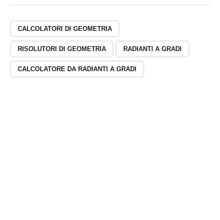
CALCOLATORI DI GEOMETRIA
RISOLUTORI DI GEOMETRIA
RADIANTI A GRADI
CALCOLATORE DA RADIANTI A GRADI