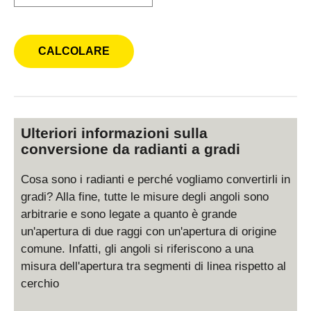
Ulteriori informazioni sulla
conversione da radianti a gradi
Cosa sono i radianti e perché vogliamo convertirli in
gradi? Alla fine, tutte le misure degli angoli sono
arbitrarie e sono legate a quanto è grande
un'apertura di due raggi con un'apertura di origine
comune. Infatti, gli angoli si riferiscono a una
misura dell'apertura tra segmenti di linea rispetto al
cerchio