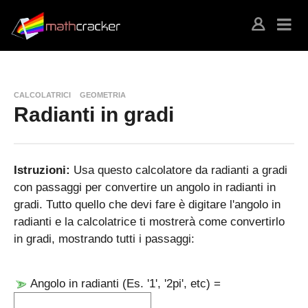
CALCOLATRICI
GEOMETRIA
Radianti in gradi
Istruzioni:
Usa questo calcolatore da radianti a gradi
con passaggi per convertire un angolo in radianti in
gradi. Tutto quello che devi fare è digitare l'angolo in
radianti e la calcolatrice ti mostrerà come convertirlo
in gradi, mostrando tutti i passaggi:
Angolo in radianti (Es. '1', '2pi', etc) =