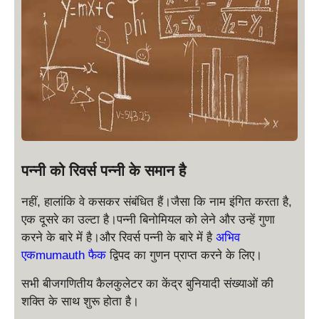
पन्नी को रिवर्स पन्नी के समान है
नहीं, हालांकि वे कसकर संबंधित हैं।जैसा कि नाम इंगित करता है,
एक दूसरे का उल्टा है।पन्नी बिनोमियल को लेने और उन्हें गुणा
करने के बारे में है।और रिवर्स पन्नी के बारे में है
अभिव
एकmumauth फैक
द्विपद का गुणन प्राप्त करने के लिए।
सभी बीजगणितीय कैलकुलेटर का केंद्र बुनियादी संख्याओं की
शक्ति के साथ शुरू होता है।