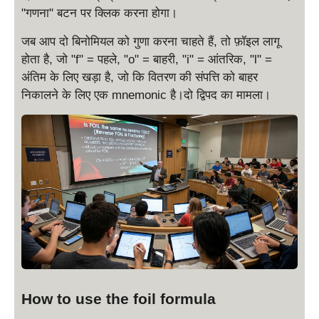
"गणना" बटन पर क्लिक करना होगा।
जब आप दो बिनोमियल को गुणा करना चाहते हैं, तो फ़ॉइल लागू
होता है, जो "f" = पहले, "o" = बाहरी, "i" = आंतरिक, "l" =
अंतिम के लिए खड़ा है, जो कि वितरण की संपत्ति को बाहर
निकालने के लिए एक mnemonic है।दो द्विपद का मामला।
How to use the foil formula