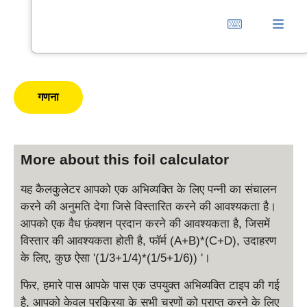
More about this foil calculator
यह कैलकुलेटर आपको एक अभिव्यक्ति के लिए पन्नी का संचालन
करने की अनुमति देगा जिसे विस्तारित करने की आवश्यकता है।
आपको एक वैध फ़ंक्शन प्रदान करने की आवश्यकता है, जिसमें
विस्तार की आवश्यकता होती है, फॉर्म (A+B)*(C+D), उदाहरण
के लिए, कुछ ऐसा '(1/3+1/4)*(1/5+1/6)) '।
फिर, हमारे पास आपके पास एक उपयुक्त अभिव्यक्ति टाइप की गई
है, आपको केवल प्रक्रिया के सभी चरणों को प्राप्त करने के लिए