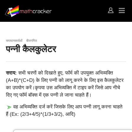
समाधानकर्ताओं
बीजगणित
पन्नी कैलकुलेटर
सराय:
सभी चरणों को दिखाते हुए, फॉर्म की उपयुक्त अभिव्यक्ति
(A+B)*(C+D) के लिए पन्नी को लागू करने के लिए इस कैलकुलेटर
का उपयोग करें।कृपया उस अभिव्यक्ति में टाइप करें जिसे आप नीचे
दिए गए फॉर्म बॉक्स में एक पन्नी ले जाना चाहते हैं।
वह अभिव्यक्ति दर्ज करें जिसके लिए आप पन्नी लागू करना चाहते
हैं (Ex: (2/3+4/5)*(1/3+3/2), आदि)