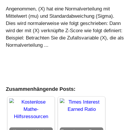
Angenommen, (X) hat eine Normalverteilung mit
Mittelwert (mu) und Standardabweichung (Sigma).
Dies wird normalerweise wie folgt geschrieben: Dann
wird der mit (X) verknüpfte Z-Score wie folgt definiert:
Beispiel: Betrachten Sie die Zufallsvariable (X), die als
Normalverteilung ...
Zusammenhängende Posts: