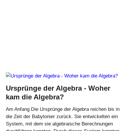
Ursprünge der Algebra - Woher
kam die Algebra?
Am Anfang Die Ursprünge der Algebra reichen bis in
die Zeit der Babylonier zurück. Sie entwickelten ein
System, mit dem sie algebraische Berechnungen