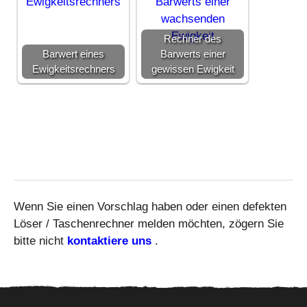
Rechner des
Barwert eines
Barwerts einer
Ewigkeitsrechners
gewissen Ewigkeit
Wenn Sie einen Vorschlag haben oder einen defekten
Löser / Taschenrechner melden möchten, zögern Sie
bitte nicht
kontaktiere uns
.