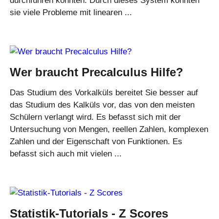
durchführen konnten. Durch dieses System konnten
sie viele Probleme mit linearen ...
Wer braucht Precalculus Hilfe?
Das Studium des Vorkalküls bereitet Sie besser auf
das Studium des Kalküls vor, das von den meisten
Schülern verlangt wird. Es befasst sich mit der
Untersuchung von Mengen, reellen Zahlen, komplexen
Zahlen und der Eigenschaft von Funktionen. Es
befasst sich auch mit vielen ...
Statistik-Tutorials - Z Scores