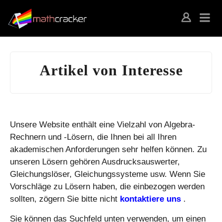
Artikel von Interesse
Unsere Website enthält eine Vielzahl von Algebra-
Rechnern und -Lösern, die Ihnen bei all Ihren
akademischen Anforderungen sehr helfen können. Zu
unseren Lösern gehören Ausdrucksauswerter,
Gleichungslöser, Gleichungssysteme usw. Wenn Sie
Vorschläge zu Lösern haben, die einbezogen werden
sollten, zögern Sie bitte nicht
kontaktiere uns
.
Sie können das Suchfeld unten verwenden, um einen