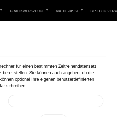
GRAFIKWERKZEUGE
MATHE-RISSE
BESITZIG VER
echner für einen bestimmten Zeitreihendatensatz
 bereitstellen. Sie können auch angeben, ob die
können optional Ihre eigenen benutzerdefinierten
lar schreiben: