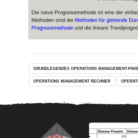
Die naive Prognosemethode ist eine der einfac
Methoden sind die
Methoden für gleitende Du
Prognosemethode
und die lineare Trendprogn
GRUNDLEGENDES OPERATIONS MANAGEMENT-PAK
OPERATIONS MANAGEMENT RECHNER
OPERAT