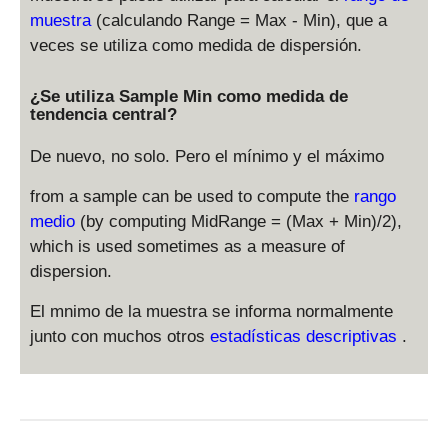
muestra
(calculando Range = Max - Min), que a
veces se utiliza como medida de dispersión.
¿Se utiliza Sample Min como medida de
tendencia central?
De nuevo, no solo. Pero el mínimo y el máximo
from a sample can be used to compute the
rango
medio
(by computing MidRange = (Max + Min)/2),
which is used sometimes as a measure of
dispersion.
El mnimo de la muestra se informa normalmente
junto con muchos otros
estadísticas descriptivas
.