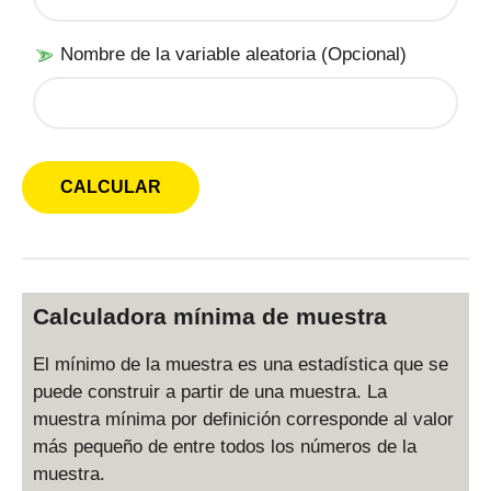
Nombre de la variable aleatoria (Opcional)
Calculadora mínima de muestra
El mínimo de la muestra es una estadística que se
puede construir a partir de una muestra. La
muestra mínima por definición corresponde al valor
más pequeño de entre todos los números de la
muestra.