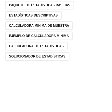
PAQUETE DE ESTADÍSTICAS BÁSICAS
ESTADÍSTICAS DESCRIPTIVAS
CALCULADORA MÍNIMA DE MUESTRA
EJEMPLO DE CALCULADORA MÍNIMA
CALCULADORA DE ESTADÍSTICAS
SOLUCIONADOR DE ESTADÍSTICAS