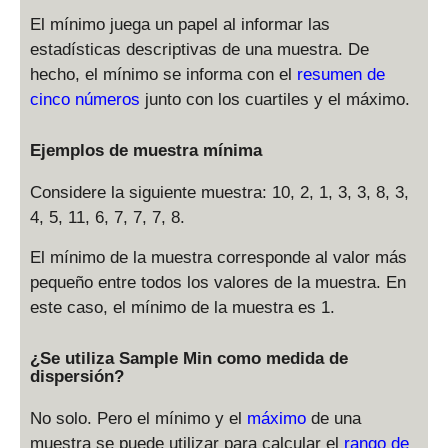
El mínimo juega un papel al informar las
estadísticas descriptivas de una muestra. De
hecho, el mínimo se informa con el
resumen de
cinco números
junto con los cuartiles y el máximo.
Ejemplos de muestra mínima
Considere la siguiente muestra: 10, 2, 1, 3, 3, 8, 3,
4, 5, 11, 6, 7, 7, 7, 8.
El mínimo de la muestra corresponde al valor más
pequeño entre todos los valores de la muestra. En
este caso, el mínimo de la muestra es 1.
¿Se utiliza Sample Min como medida de
dispersión?
No solo. Pero el mínimo y el
máximo
de una
muestra se puede utilizar para calcular el
rango de