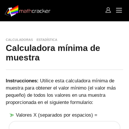
CALCULADORAS
ESTADÍSTICA
Calculadora mínima de
muestra
Instrucciones:
Utilice esta calculadora mínima de
muestra para obtener el valor mínimo (el valor más
pequeño) de todos los valores en una muestra
proporcionada en el siguiente formulario:
Valores X (separados por espacios) =