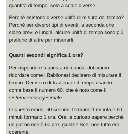
quantità di tempo, solo a scale diverse.
Perché esistono diverse unità di misura del tempo?
Perché per diversi tipi di eventi, a seconda che
siano brevi o lunghi, alcune unità di tempo sono più
pratiche di altre per misurarli.
Quanti secondi significa 1 ora?
Per rispondere a questa domanda, dobbiamo
ricordare come i Babilonesi decisero di misurare il
tempo. Decisero di frazionare il tempo usando
come base il numero 60, che è noto come il
sistema sessagesimale
.
In questo modo, 60 secondi formano 1 minuto e 60
minuti formano 1 ora. Ora, è curioso sapere perché
un giorno non è 60 ore, giusto? Beh, non tutto era
coerente.