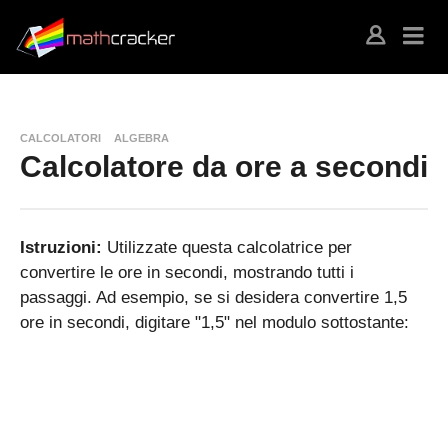
CALCOLATORI
ALGEBRA
Calcolatore da ore a secondi
Istruzioni:
Utilizzate questa calcolatrice per
convertire le ore in secondi, mostrando tutti i
passaggi. Ad esempio, se si desidera convertire 1,5
ore in secondi, digitare "1,5" nel modulo sottostante: