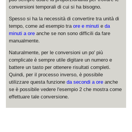
conversioni temporali di cui si ha bisogno.
Spesso si ha la necessità di convertire tra unità di
tempo, come ad esempio tra
ore e minuti
e
da
minuti a ore
anche se non sono difficili da fare
manualmente.
Naturalmente, per le conversioni un po' più
complicate è sempre utile digitare un numero e
battere un tasto per ottenere risultati completi.
Quindi, per il processo inverso, è possibile
utilizzare questa funzione
da secondi a ore
anche
se è possibile vedere l'esempio 2 che mostra come
effettuare tale conversione.