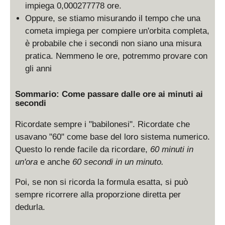
impiega 0,000277778 ore.
Oppure, se stiamo misurando il tempo che una
cometa impiega per compiere un'orbita completa,
è probabile che i secondi non siano una misura
pratica. Nemmeno le ore, potremmo provare con
gli anni
Sommario: Come passare dalle ore ai minuti ai
secondi
Ricordate sempre i "babilonesi". Ricordate che
usavano "60" come base del loro sistema numerico.
Questo lo rende facile da ricordare,
60 minuti in
un'ora
e anche
60 secondi in un minuto.
Poi, se non si ricorda la formula esatta, si può
sempre ricorrere alla proporzione diretta per
dedurla.