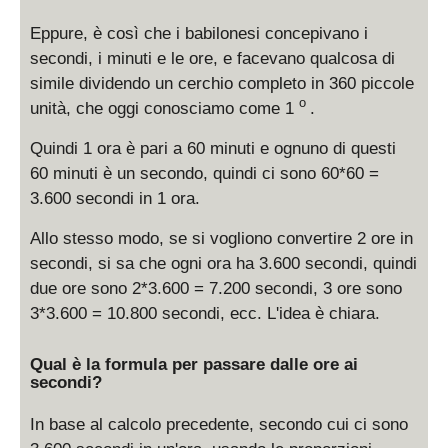
Eppure, è così che i babilonesi concepivano i
secondi, i minuti e le ore, e facevano qualcosa di
simile dividendo un cerchio completo in 360 piccole
o
unità, che oggi conosciamo come 1
.
Quindi 1 ora è pari a 60 minuti e ognuno di questi
60 minuti è un secondo, quindi ci sono 60*60 =
3.600 secondi in 1 ora.
Allo stesso modo, se si vogliono convertire 2 ore in
secondi, si sa che ogni ora ha 3.600 secondi, quindi
due ore sono 2*3.600 = 7.200 secondi, 3 ore sono
3*3.600 = 10.800 secondi, ecc. L'idea è chiara.
Qual è la formula per passare dalle ore ai
secondi?
In base al calcolo precedente, secondo cui ci sono