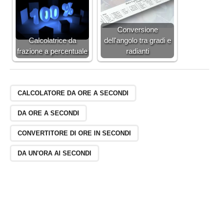
Conversione
Calcolatrice da
dell'angolo tra gradi e
frazione a percentuale
radianti
CALCOLATORE DA ORE A SECONDI
DA ORE A SECONDI
CONVERTITORE DI ORE IN SECONDI
DA UN'ORA AI SECONDI