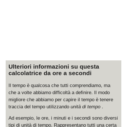
Ulteriori informazioni su questa
calcolatrice da ore a secondi
Il tempo è qualcosa che tutti comprendiamo, ma
che a volte abbiamo difficoltà a definire. Il modo
migliore che abbiamo per capire il tempo è tenere
traccia del tempo utilizzando
unità di tempo
.
Ad esempio, le ore, i minuti e i secondi sono diversi
tipi di unità di tempo. Rappresentano tutti una certa