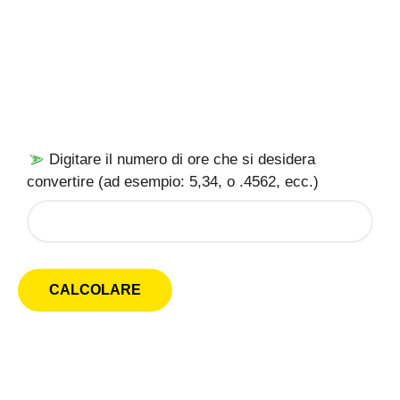
Digitare il numero di ore che si desidera
convertire (ad esempio: 5,34, o .4562, ecc.)