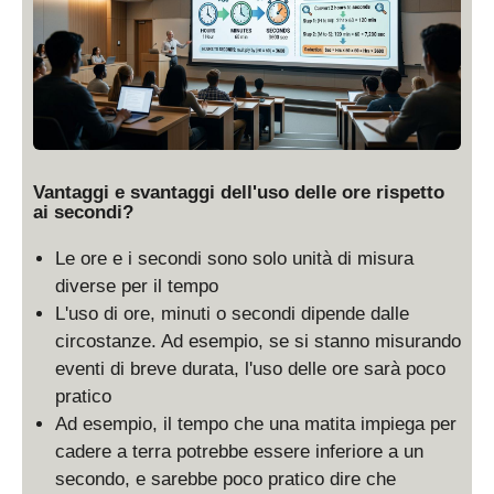
Vantaggi e svantaggi dell'uso delle ore rispetto
ai secondi?
Le ore e i secondi sono solo unità di misura
diverse per il tempo
L'uso di ore, minuti o secondi dipende dalle
circostanze. Ad esempio, se si stanno misurando
eventi di breve durata, l'uso delle ore sarà poco
pratico
Ad esempio, il tempo che una matita impiega per
cadere a terra potrebbe essere inferiore a un
secondo, e sarebbe poco pratico dire che