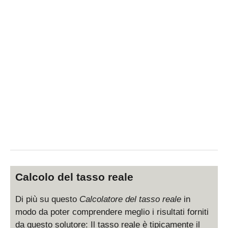
Calcolo del tasso reale
Di più su questo
Calcolatore del tasso reale
in
modo da poter comprendere meglio i risultati forniti
da questo solutore: Il tasso reale è tipicamente il