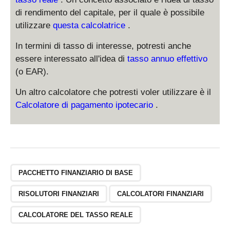
di rendimento del capitale, per il quale è possibile
utilizzare
questa calcolatrice
.
In termini di tasso di interesse, potresti anche
essere interessato all'idea di
tasso annuo effettivo
(o EAR).
Un altro calcolatore che potresti voler utilizzare è il
Calcolatore di pagamento ipotecario
.
PACCHETTO FINANZIARIO DI BASE
RISOLUTORI FINANZIARI
CALCOLATORI FINANZIARI
CALCOLATORE DEL TASSO REALE