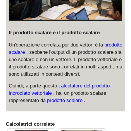
Il prodotto scalare e il prodotto scalare
Un'operazione correlata per due vettori è la
prodotto
scalare
, sebbene l'output di un prodotto scalare sia
uno scalare e non un vettore. Il prodotto vettoriale e
il prodotto scalare sono correlati in molti aspetti, ma
sono utilizzati in contesti diversi.
Quindi, a parte questo
calcolatore del prodotto
incrociato vettoriale
, hai un prodotto scalare
rappresentato da
prodotto scalare
.
Calcolatrici correlate