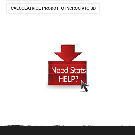
CALCOLATRICE PRODOTTO INCROCIATO 3D