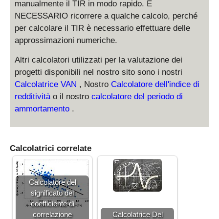
manualmente il TIR in modo rapido. È
NECESSARIO ricorrere a qualche calcolo, perché
per calcolare il TIR è necessario effettuare delle
approssimazioni numeriche.
Altri calcolatori utilizzati per la valutazione dei
progetti disponibili nel nostro sito sono i nostri
Calcolatrice VAN
, Nostro
Calcolatore dell'indice di
redditività
o il nostro
calcolatore del periodo di
ammortamento
.
Calcolatrici correlate
Calcolatore del
significato del
coefficiente di
correlazione
Calcolatrice Del