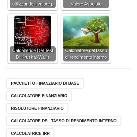
utilizzando il valore p
Valore Assoluto
Calcolatrice Del Test
Calcolatore del tasso
Di Kruskal-Wallis
di rendimento interno
PACCHETTO FINANZIARIO DI BASE
CALCOLATORE FINANZIARIO
RISOLUTORE FINANZIARIO
CALCOLATORE DEL TASSO DI RENDIMENTO INTERNO
CALCOLATRICE IRR